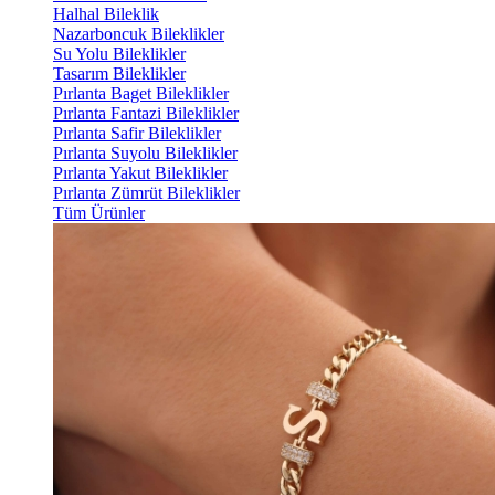
Halhal Bileklik
Nazarboncuk Bileklikler
Su Yolu Bileklikler
Tasarım Bileklikler
Pırlanta Baget Bileklikler
Pırlanta Fantazi Bileklikler
Pırlanta Safir Bileklikler
Pırlanta Suyolu Bileklikler
Pırlanta Yakut Bileklikler
Pırlanta Zümrüt Bileklikler
Tüm Ürünler