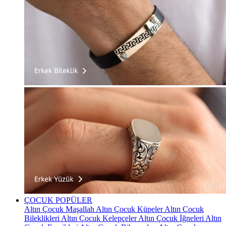
ÇOCUK
POPÜLER
Altın Çocuk Maşallah
Altın Çocuk Küpeler
Altın Çocuk
Bileklikleri
Altın Çocuk Kelepçeler
Altın Çocuk İğneleri
Altın