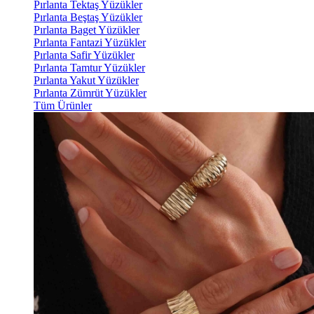
Pırlanta Tektaş Yüzükler
Pırlanta Beştaş Yüzükler
Pırlanta Baget Yüzükler
Pırlanta Fantazi Yüzükler
Pırlanta Safir Yüzükler
Pırlanta Tamtur Yüzükler
Pırlanta Yakut Yüzükler
Pırlanta Zümrüt Yüzükler
Tüm Ürünler