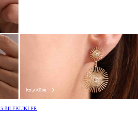
S BİLEKLİKLER