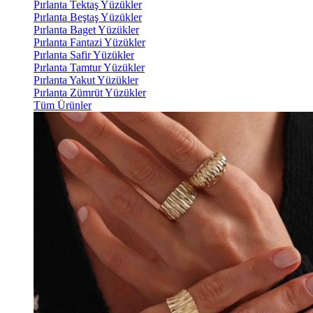
Pırlanta Tektaş Yüzükler
Pırlanta Beştaş Yüzükler
Pırlanta Baget Yüzükler
Pırlanta Fantazi Yüzükler
Pırlanta Safir Yüzükler
Pırlanta Tamtur Yüzükler
Pırlanta Yakut Yüzükler
Pırlanta Zümrüt Yüzükler
Tüm Ürünler