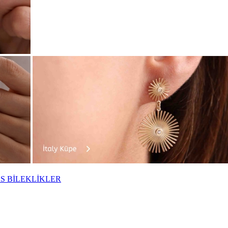
S BİLEKLİKLER