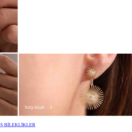
S BİLEKLİKLER