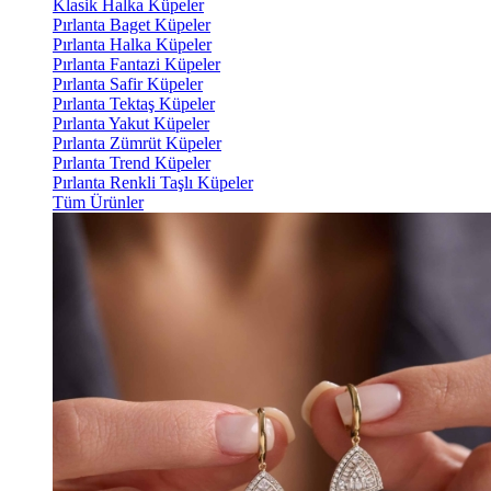
Klasik Halka Küpeler
Pırlanta Baget Küpeler
Pırlanta Halka Küpeler
Pırlanta Fantazi Küpeler
Pırlanta Safir Küpeler
Pırlanta Tektaş Küpeler
Pırlanta Yakut Küpeler
Pırlanta Zümrüt Küpeler
Pırlanta Trend Küpeler
Pırlanta Renkli Taşlı Küpeler
Tüm Ürünler