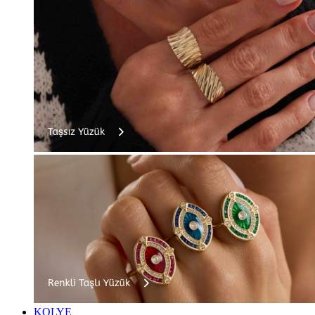
KOLYE