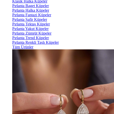
Klasik Halka Küpeler
Pırlanta Baget Küpeler
Pırlanta Halka Küpeler
Pırlanta Fantazi Küpeler
Pırlanta Safir Küpeler
Pırlanta Tektaş Küpeler
Pırlanta Yakut Küpeler
Pırlanta Zümrüt Küpeler
Pırlanta Trend Küpeler
Pırlanta Renkli Taşlı Küpeler
Tüm Ürünler