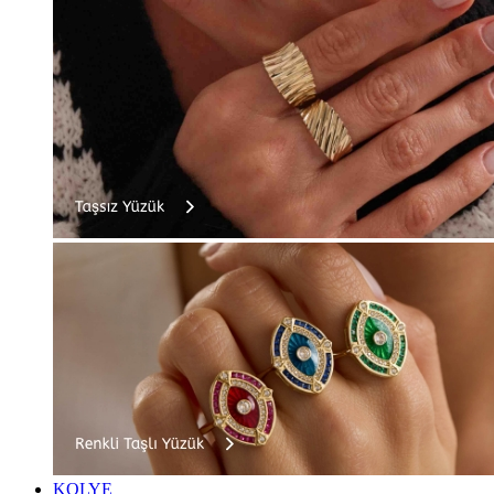
KOLYE