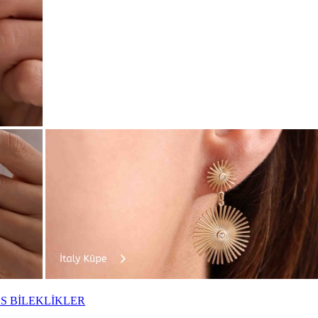
S BİLEKLİKLER