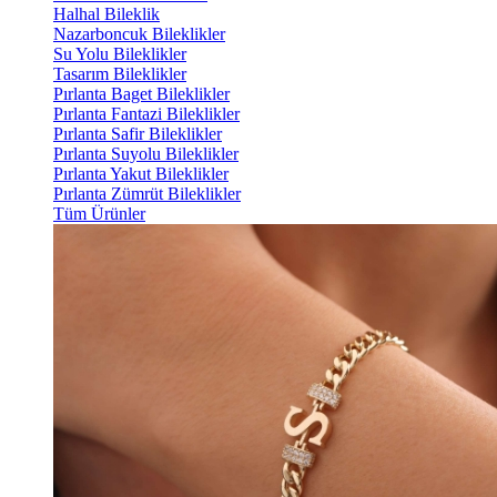
Halhal Bileklik
Nazarboncuk Bileklikler
Su Yolu Bileklikler
Tasarım Bileklikler
Pırlanta Baget Bileklikler
Pırlanta Fantazi Bileklikler
Pırlanta Safir Bileklikler
Pırlanta Suyolu Bileklikler
Pırlanta Yakut Bileklikler
Pırlanta Zümrüt Bileklikler
Tüm Ürünler