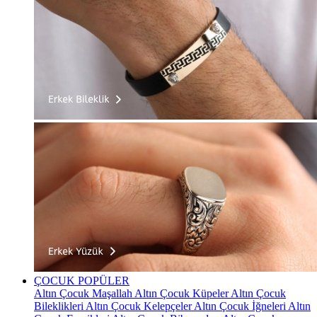
ÇOCUK
POPÜLER
Altın Çocuk Maşallah
Altın Çocuk Küpeler
Altın Çocuk
Bileklikleri
Altın Çocuk Kelepçeler
Altın Çocuk İğneleri
Altın