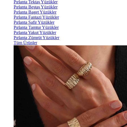
Pırlanta Tektaş Yüzükler
Pırlanta Beştaş Yüzükler
Pırlanta Baget Yüzükler
Pırlanta Fantazi Yüzükler
Pırlanta Safir Yüzükler
Pırlanta Tamtur Yüzükler
Pırlanta Yakut Yüzükler
Pırlanta Zümrüt Yüzükler
Tüm Ürünler