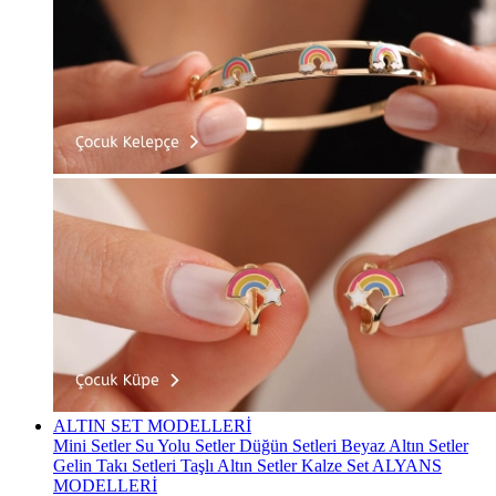
ALTIN SET MODELLERİ
Mini Setler
Su Yolu Setler
Düğün Setleri
Beyaz Altın Setler
Gelin Takı Setleri
Taşlı Altın Setler
Kalze Set
ALYANS
MODELLERİ