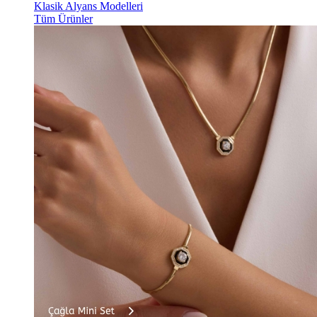
Klasik Alyans Modelleri
Tüm Ürünler