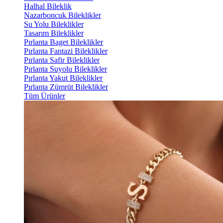
Halhal Bileklik
Nazarboncuk Bileklikler
Su Yolu Bileklikler
Tasarım Bileklikler
Pırlanta Baget Bileklikler
Pırlanta Fantazi Bileklikler
Pırlanta Safir Bileklikler
Pırlanta Suyolu Bileklikler
Pırlanta Yakut Bileklikler
Pırlanta Zümrüt Bileklikler
Tüm Ürünler