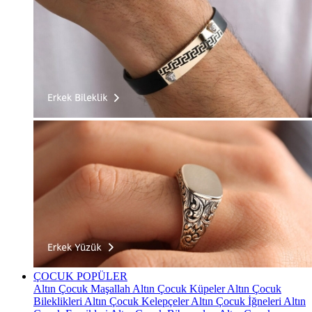
ÇOCUK
POPÜLER
Altın Çocuk Maşallah
Altın Çocuk Küpeler
Altın Çocuk
Bileklikleri
Altın Çocuk Kelepçeler
Altın Çocuk İğneleri
Altın