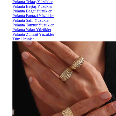
Pırlanta Tektaş Yüzükler
Pırlanta Beştaş Yüzükler
Pırlanta Baget Yüzükler
Pırlanta Fantazi Yüzükler
Pırlanta Safir Yüzükler
Pırlanta Tamtur Yüzükler
Pırlanta Yakut Yüzükler
Pırlanta Zümrüt Yüzükler
Tüm Ürünler