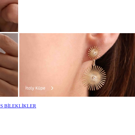
S BİLEKLİKLER