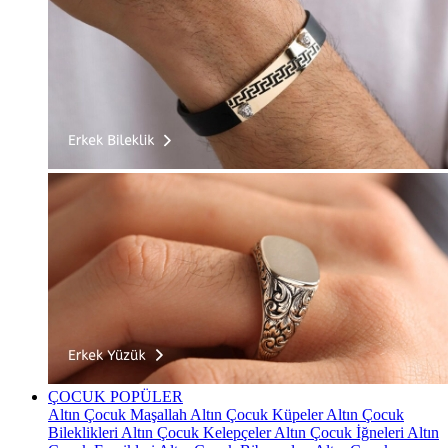
ÇOCUK
POPÜLER
Altın Çocuk Maşallah
Altın Çocuk Küpeler
Altın Çocuk
Bileklikleri
Altın Çocuk Kelepçeler
Altın Çocuk İğneleri
Altın