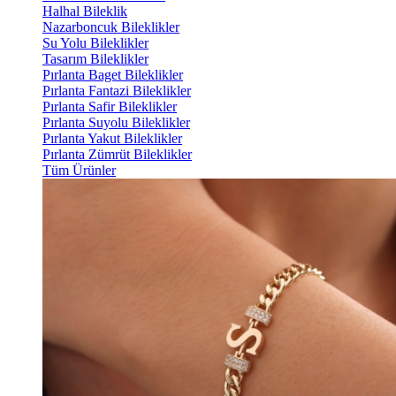
Halhal Bileklik
Nazarboncuk Bileklikler
Su Yolu Bileklikler
Tasarım Bileklikler
Pırlanta Baget Bileklikler
Pırlanta Fantazi Bileklikler
Pırlanta Safir Bileklikler
Pırlanta Suyolu Bileklikler
Pırlanta Yakut Bileklikler
Pırlanta Zümrüt Bileklikler
Tüm Ürünler