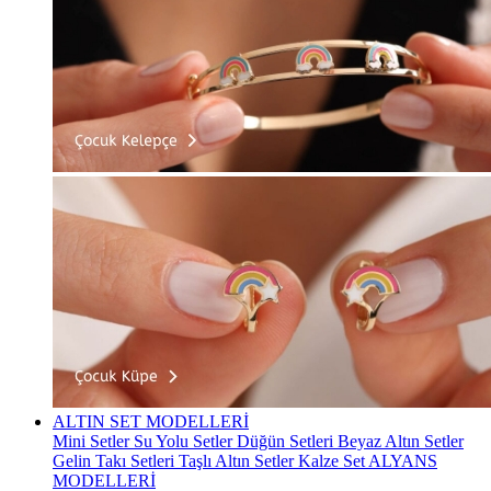
ALTIN SET MODELLERİ
Mini Setler
Su Yolu Setler
Düğün Setleri
Beyaz Altın Setler
Gelin Takı Setleri
Taşlı Altın Setler
Kalze Set
ALYANS
MODELLERİ