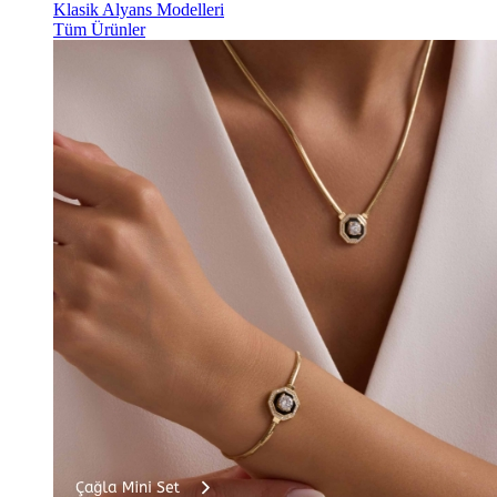
Klasik Alyans Modelleri
Tüm Ürünler