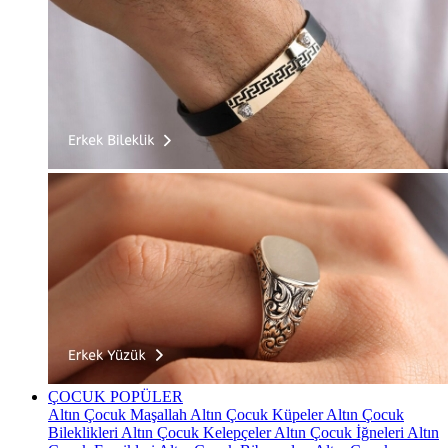
ÇOCUK
POPÜLER
Altın Çocuk Maşallah
Altın Çocuk Küpeler
Altın Çocuk
Bileklikleri
Altın Çocuk Kelepçeler
Altın Çocuk İğneleri
Altın