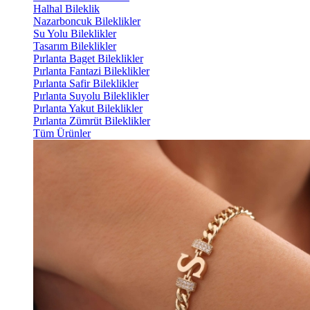
Halhal Bileklik
Nazarboncuk Bileklikler
Su Yolu Bileklikler
Tasarım Bileklikler
Pırlanta Baget Bileklikler
Pırlanta Fantazi Bileklikler
Pırlanta Safir Bileklikler
Pırlanta Suyolu Bileklikler
Pırlanta Yakut Bileklikler
Pırlanta Zümrüt Bileklikler
Tüm Ürünler