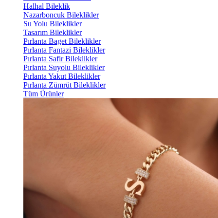
Halhal Bileklik
Nazarboncuk Bileklikler
Su Yolu Bileklikler
Tasarım Bileklikler
Pırlanta Baget Bileklikler
Pırlanta Fantazi Bileklikler
Pırlanta Safir Bileklikler
Pırlanta Suyolu Bileklikler
Pırlanta Yakut Bileklikler
Pırlanta Zümrüt Bileklikler
Tüm Ürünler