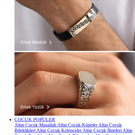
ÇOCUK
POPÜLER
Altın Çocuk Maşallah
Altın Çocuk Küpeler
Altın Çocuk
Bileklikleri
Altın Çocuk Kelepçeler
Altın Çocuk İğneleri
Altın