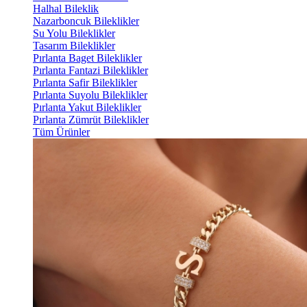
Halhal Bileklik
Nazarboncuk Bileklikler
Su Yolu Bileklikler
Tasarım Bileklikler
Pırlanta Baget Bileklikler
Pırlanta Fantazi Bileklikler
Pırlanta Safir Bileklikler
Pırlanta Suyolu Bileklikler
Pırlanta Yakut Bileklikler
Pırlanta Zümrüt Bileklikler
Tüm Ürünler