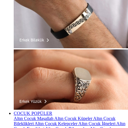
ÇOCUK
POPÜLER
Altın Çocuk Maşallah
Altın Çocuk Küpeler
Altın Çocuk
Bileklikleri
Altın Çocuk Kelepçeler
Altın Çocuk İğneleri
Altın