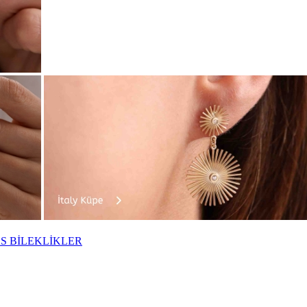
S BİLEKLİKLER