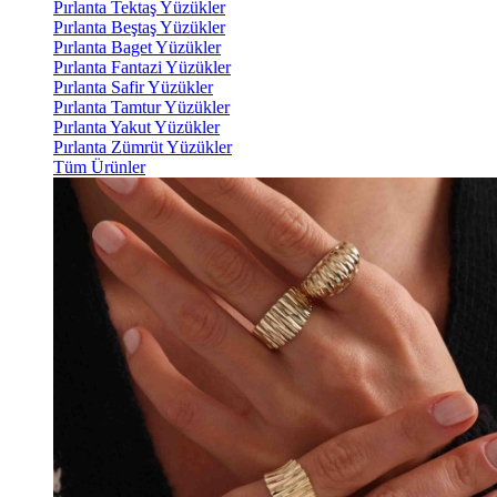
Pırlanta Tektaş Yüzükler
Pırlanta Beştaş Yüzükler
Pırlanta Baget Yüzükler
Pırlanta Fantazi Yüzükler
Pırlanta Safir Yüzükler
Pırlanta Tamtur Yüzükler
Pırlanta Yakut Yüzükler
Pırlanta Zümrüt Yüzükler
Tüm Ürünler