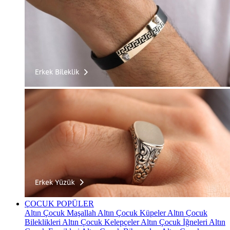
ÇOCUK
POPÜLER
Altın Çocuk Maşallah
Altın Çocuk Küpeler
Altın Çocuk
Bileklikleri
Altın Çocuk Kelepçeler
Altın Çocuk İğneleri
Altın