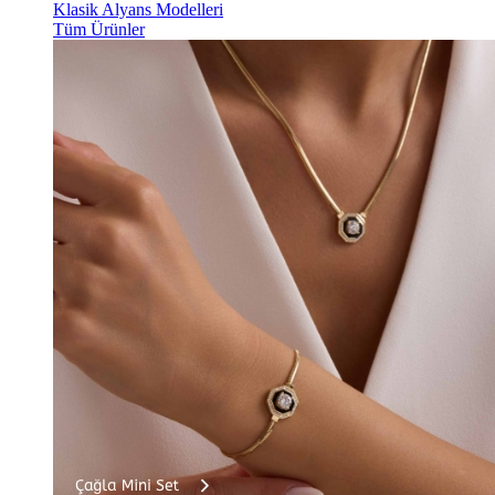
Klasik Alyans Modelleri
Tüm Ürünler