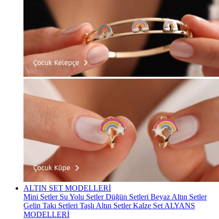
ALTIN SET MODELLERİ
Mini Setler
Su Yolu Setler
Düğün Setleri
Beyaz Altın Setler
Gelin Takı Setleri
Taşlı Altın Setler
Kalze Set
ALYANS
MODELLERİ