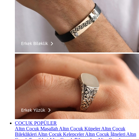
ÇOCUK
POPÜLER
Altın Çocuk Maşallah
Altın Çocuk Küpeler
Altın Çocuk
Bileklikleri
Altın Çocuk Kelepçeler
Altın Çocuk İğneleri
Altın