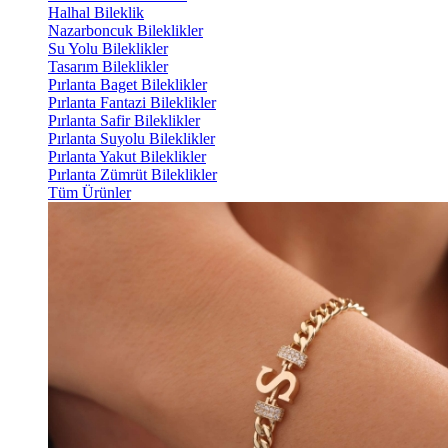
Halhal Bileklik
Nazarboncuk Bileklikler
Su Yolu Bileklikler
Tasarım Bileklikler
Pırlanta Baget Bileklikler
Pırlanta Fantazi Bileklikler
Pırlanta Safir Bileklikler
Pırlanta Suyolu Bileklikler
Pırlanta Yakut Bileklikler
Pırlanta Zümrüt Bileklikler
Tüm Ürünler