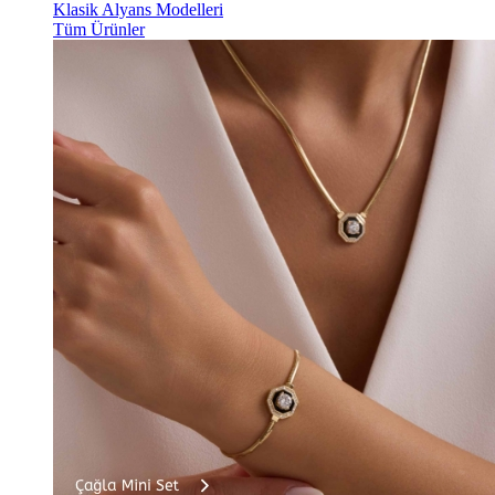
Klasik Alyans Modelleri
Tüm Ürünler