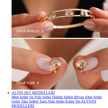
ALTIN SET MODELLERİ
Mini Setler
Su Yolu Setler
Düğün Setleri
Beyaz Altın Setler
Gelin Takı Setleri
Taşlı Altın Setler
Kalze Set
ALYANS
MODELLERİ