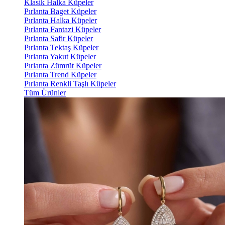
Klasik Halka Küpeler
Pırlanta Baget Küpeler
Pırlanta Halka Küpeler
Pırlanta Fantazi Küpeler
Pırlanta Safir Küpeler
Pırlanta Tektaş Küpeler
Pırlanta Yakut Küpeler
Pırlanta Zümrüt Küpeler
Pırlanta Trend Küpeler
Pırlanta Renkli Taşlı Küpeler
Tüm Ürünler