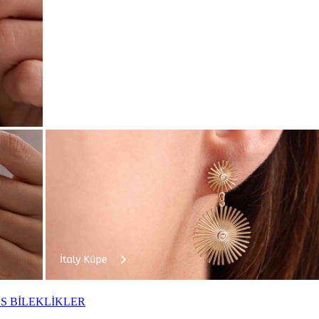
S BİLEKLİKLER