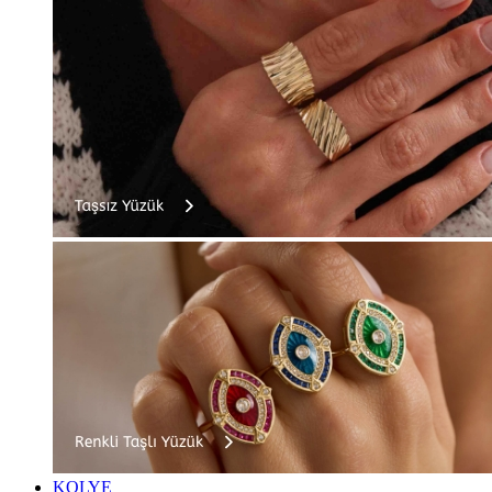
KOLYE