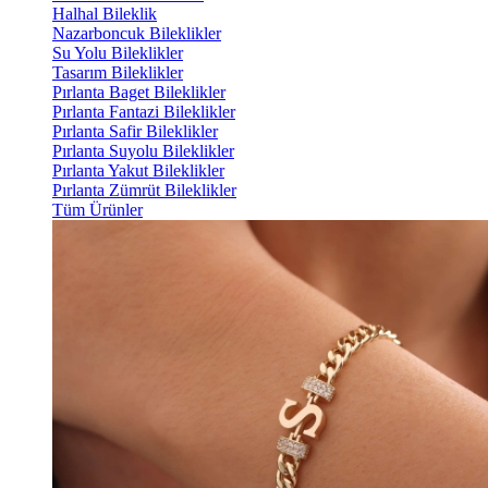
Halhal Bileklik
Nazarboncuk Bileklikler
Su Yolu Bileklikler
Tasarım Bileklikler
Pırlanta Baget Bileklikler
Pırlanta Fantazi Bileklikler
Pırlanta Safir Bileklikler
Pırlanta Suyolu Bileklikler
Pırlanta Yakut Bileklikler
Pırlanta Zümrüt Bileklikler
Tüm Ürünler