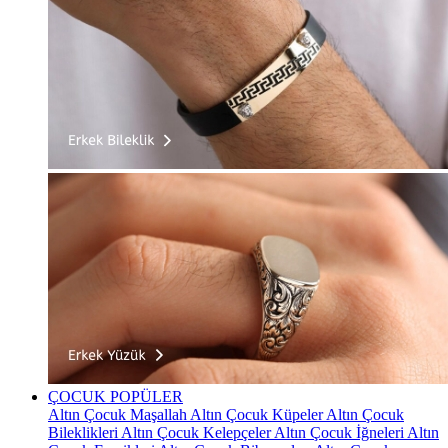
ÇOCUK
POPÜLER
Altın Çocuk Maşallah
Altın Çocuk Küpeler
Altın Çocuk
Bileklikleri
Altın Çocuk Kelepçeler
Altın Çocuk İğneleri
Altın