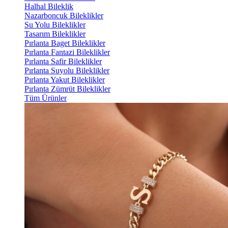
Halhal Bileklik
Nazarboncuk Bileklikler
Su Yolu Bileklikler
Tasarım Bileklikler
Pırlanta Baget Bileklikler
Pırlanta Fantazi Bileklikler
Pırlanta Safir Bileklikler
Pırlanta Suyolu Bileklikler
Pırlanta Yakut Bileklikler
Pırlanta Zümrüt Bileklikler
Tüm Ürünler