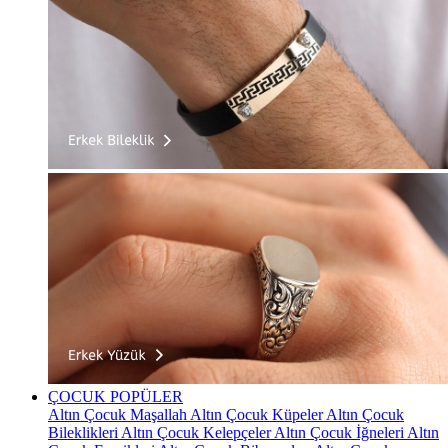
ÇOCUK
POPÜLER
Altın Çocuk Maşallah
Altın Çocuk Küpeler
Altın Çocuk
Bileklikleri
Altın Çocuk Kelepçeler
Altın Çocuk İğneleri
Altın