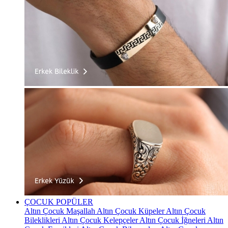
ÇOCUK
POPÜLER
Altın Çocuk Maşallah
Altın Çocuk Küpeler
Altın Çocuk
Bileklikleri
Altın Çocuk Kelepçeler
Altın Çocuk İğneleri
Altın