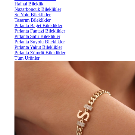
Halhal Bileklik
Nazarboncuk Bileklikler
Su Yolu Bileklikler
Tasarım Bileklikler
Pırlanta Baget Bileklikler
Pırlanta Fantazi Bileklikler
Pırlanta Safir Bileklikler
Pırlanta Suyolu Bileklikler
Pırlanta Yakut Bileklikler
Pırlanta Zümrüt Bileklikler
Tüm Ürünler