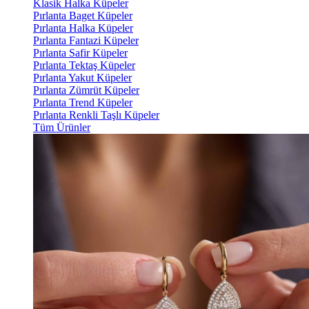
Klasik Halka Küpeler
Pırlanta Baget Küpeler
Pırlanta Halka Küpeler
Pırlanta Fantazi Küpeler
Pırlanta Safir Küpeler
Pırlanta Tektaş Küpeler
Pırlanta Yakut Küpeler
Pırlanta Zümrüt Küpeler
Pırlanta Trend Küpeler
Pırlanta Renkli Taşlı Küpeler
Tüm Ürünler