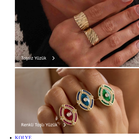
KOLYE