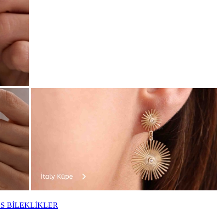
S BİLEKLİKLER