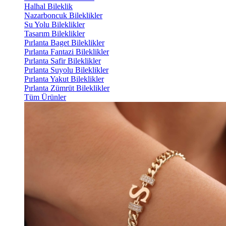
Halhal Bileklik
Nazarboncuk Bileklikler
Su Yolu Bileklikler
Tasarım Bileklikler
Pırlanta Baget Bileklikler
Pırlanta Fantazi Bileklikler
Pırlanta Safir Bileklikler
Pırlanta Suyolu Bileklikler
Pırlanta Yakut Bileklikler
Pırlanta Zümrüt Bileklikler
Tüm Ürünler