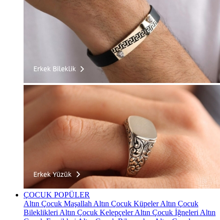
ÇOCUK
POPÜLER
Altın Çocuk Maşallah
Altın Çocuk Küpeler
Altın Çocuk
Bileklikleri
Altın Çocuk Kelepçeler
Altın Çocuk İğneleri
Altın