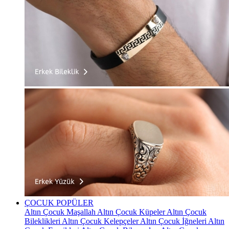
ÇOCUK
POPÜLER
Altın Çocuk Maşallah
Altın Çocuk Küpeler
Altın Çocuk
Bileklikleri
Altın Çocuk Kelepçeler
Altın Çocuk İğneleri
Altın