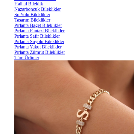
Halhal Bileklik
Nazarboncuk Bileklikler
Su Yolu Bileklikler
Tasarım Bileklikler
Pırlanta Baget Bileklikler
Pırlanta Fantazi Bileklikler
Pırlanta Safir Bileklikler
Pırlanta Suyolu Bileklikler
Pırlanta Yakut Bileklikler
Pırlanta Zümrüt Bileklikler
Tüm Ürünler