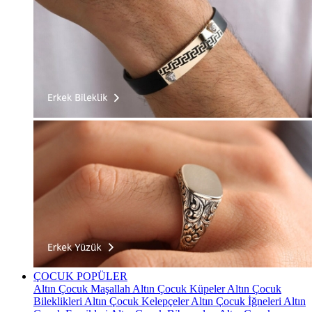
ÇOCUK
POPÜLER
Altın Çocuk Maşallah
Altın Çocuk Küpeler
Altın Çocuk
Bileklikleri
Altın Çocuk Kelepçeler
Altın Çocuk İğneleri
Altın