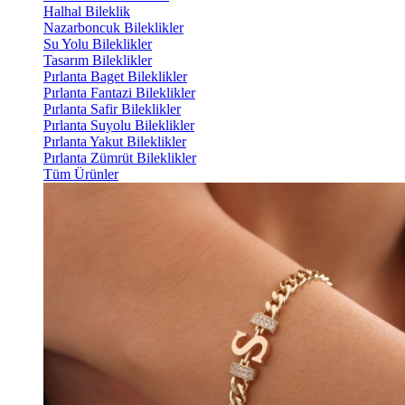
Halhal Bileklik
Nazarboncuk Bileklikler
Su Yolu Bileklikler
Tasarım Bileklikler
Pırlanta Baget Bileklikler
Pırlanta Fantazi Bileklikler
Pırlanta Safir Bileklikler
Pırlanta Suyolu Bileklikler
Pırlanta Yakut Bileklikler
Pırlanta Zümrüt Bileklikler
Tüm Ürünler