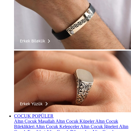
ÇOCUK
POPÜLER
Altın Çocuk Maşallah
Altın Çocuk Küpeler
Altın Çocuk
Bileklikleri
Altın Çocuk Kelepçeler
Altın Çocuk İğneleri
Altın