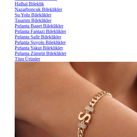
Halhal Bileklik
Nazarboncuk Bileklikler
Su Yolu Bileklikler
Tasarım Bileklikler
Pırlanta Baget Bileklikler
Pırlanta Fantazi Bileklikler
Pırlanta Safir Bileklikler
Pırlanta Suyolu Bileklikler
Pırlanta Yakut Bileklikler
Pırlanta Zümrüt Bileklikler
Tüm Ürünler