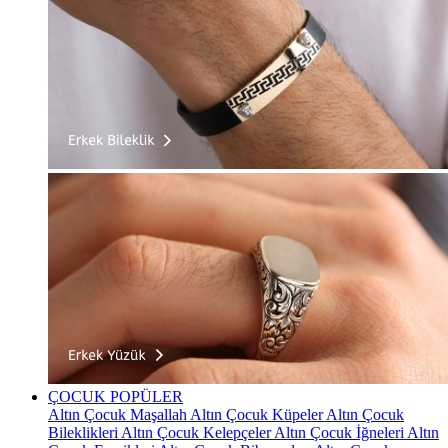
ÇOCUK
POPÜLER
Altın Çocuk Maşallah
Altın Çocuk Küpeler
Altın Çocuk
Bileklikleri
Altın Çocuk Kelepçeler
Altın Çocuk İğneleri
Altın