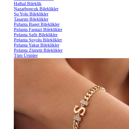
Halhal Bileklik
Nazarboncuk Bileklikler
Su Yolu Bileklikler
Tasarım Bileklikler
Pırlanta Baget Bileklikler
Pırlanta Fantazi Bileklikler
Pırlanta Safir Bileklikler
Pırlanta Suyolu Bileklikler
Pırlanta Yakut Bileklikler
Pırlanta Zümrüt Bileklikler
Tüm Ürünler