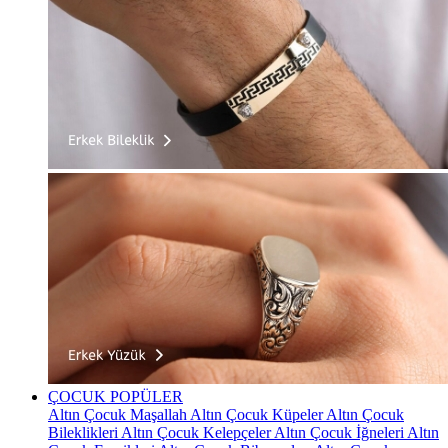
ÇOCUK
POPÜLER
Altın Çocuk Maşallah
Altın Çocuk Küpeler
Altın Çocuk
Bileklikleri
Altın Çocuk Kelepçeler
Altın Çocuk İğneleri
Altın