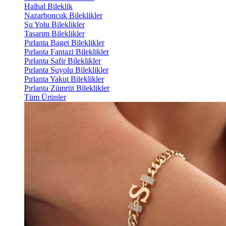
Halhal Bileklik
Nazarboncuk Bileklikler
Su Yolu Bileklikler
Tasarım Bileklikler
Pırlanta Baget Bileklikler
Pırlanta Fantazi Bileklikler
Pırlanta Safir Bileklikler
Pırlanta Suyolu Bileklikler
Pırlanta Yakut Bileklikler
Pırlanta Zümrüt Bileklikler
Tüm Ürünler