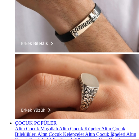
ÇOCUK
POPÜLER
Altın Çocuk Maşallah
Altın Çocuk Küpeler
Altın Çocuk
Bileklikleri
Altın Çocuk Kelepçeler
Altın Çocuk İğneleri
Altın