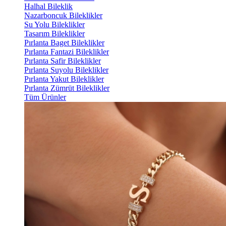
Halhal Bileklik
Nazarboncuk Bileklikler
Su Yolu Bileklikler
Tasarım Bileklikler
Pırlanta Baget Bileklikler
Pırlanta Fantazi Bileklikler
Pırlanta Safir Bileklikler
Pırlanta Suyolu Bileklikler
Pırlanta Yakut Bileklikler
Pırlanta Zümrüt Bileklikler
Tüm Ürünler