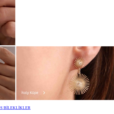
S BİLEKLİKLER