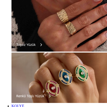
KOLYE