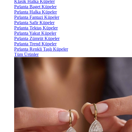
Klasik Halka Küpeler
Pırlanta Baget Küpeler
Pırlanta Halka Küpeler
Pırlanta Fantazi Küpeler
Pırlanta Safir Küpeler
Pırlanta Tektaş Küpeler
Pırlanta Yakut Küpeler
Pırlanta Zümrüt Küpeler
Pırlanta Trend Küpeler
Pırlanta Renkli Taşlı Küpeler
Tüm Ürünler