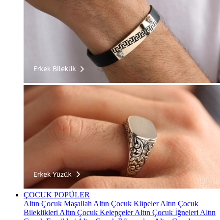
ÇOCUK
POPÜLER
Altın Çocuk Maşallah
Altın Çocuk Küpeler
Altın Çocuk
Bileklikleri
Altın Çocuk Kelepçeler
Altın Çocuk İğneleri
Altın