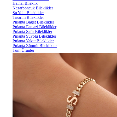
Halhal Bileklik
Nazarboncuk Bileklikler
Su Yolu Bileklikler
Tasarım Bileklikler
Pırlanta Baget Bileklikler
Pırlanta Fantazi Bileklikler
Pırlanta Safir Bileklikler
Pırlanta Suyolu Bileklikler
Pırlanta Yakut Bileklikler
Pırlanta Zümrüt Bileklikler
Tüm Ürünler