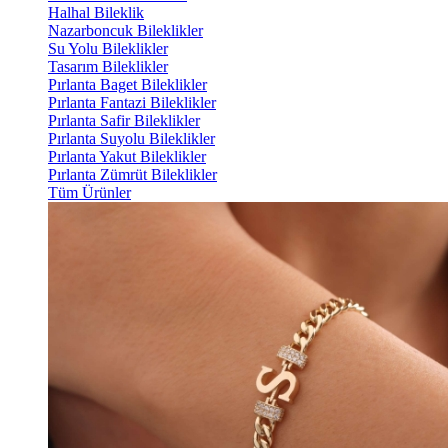
Halhal Bileklik
Nazarboncuk Bileklikler
Su Yolu Bileklikler
Tasarım Bileklikler
Pırlanta Baget Bileklikler
Pırlanta Fantazi Bileklikler
Pırlanta Safir Bileklikler
Pırlanta Suyolu Bileklikler
Pırlanta Yakut Bileklikler
Pırlanta Zümrüt Bileklikler
Tüm Ürünler