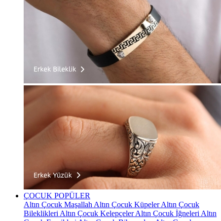
ÇOCUK
POPÜLER
Altın Çocuk Maşallah
Altın Çocuk Küpeler
Altın Çocuk
Bileklikleri
Altın Çocuk Kelepçeler
Altın Çocuk İğneleri
Altın