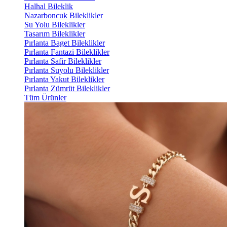
Halhal Bileklik
Nazarboncuk Bileklikler
Su Yolu Bileklikler
Tasarım Bileklikler
Pırlanta Baget Bileklikler
Pırlanta Fantazi Bileklikler
Pırlanta Safir Bileklikler
Pırlanta Suyolu Bileklikler
Pırlanta Yakut Bileklikler
Pırlanta Zümrüt Bileklikler
Tüm Ürünler