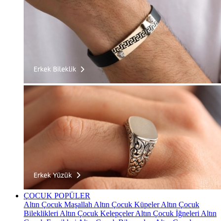
ÇOCUK
POPÜLER
Altın Çocuk Maşallah
Altın Çocuk Küpeler
Altın Çocuk
Bileklikleri
Altın Çocuk Kelepçeler
Altın Çocuk İğneleri
Altın