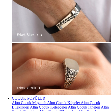
ÇOCUK
POPÜLER
Altın Çocuk Maşallah
Altın Çocuk Küpeler
Altın Çocuk
Bileklikleri
Altın Çocuk Kelepçeler
Altın Çocuk İğneleri
Altın