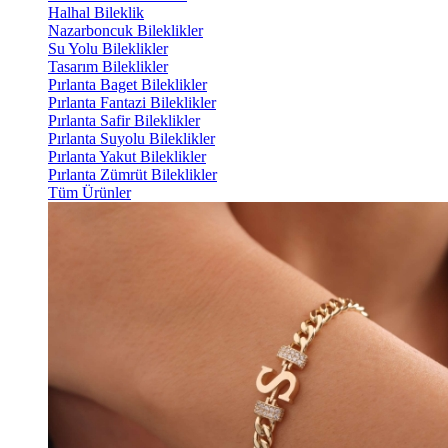
Halhal Bileklik
Nazarboncuk Bileklikler
Su Yolu Bileklikler
Tasarım Bileklikler
Pırlanta Baget Bileklikler
Pırlanta Fantazi Bileklikler
Pırlanta Safir Bileklikler
Pırlanta Suyolu Bileklikler
Pırlanta Yakut Bileklikler
Pırlanta Zümrüt Bileklikler
Tüm Ürünler