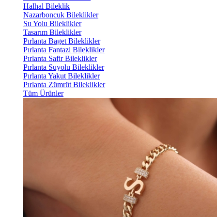
Halhal Bileklik
Nazarboncuk Bileklikler
Su Yolu Bileklikler
Tasarım Bileklikler
Pırlanta Baget Bileklikler
Pırlanta Fantazi Bileklikler
Pırlanta Safir Bileklikler
Pırlanta Suyolu Bileklikler
Pırlanta Yakut Bileklikler
Pırlanta Zümrüt Bileklikler
Tüm Ürünler