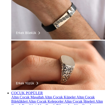
ÇOCUK
POPÜLER
Altın Çocuk Maşallah
Altın Çocuk Küpeler
Altın Çocuk
Bileklikleri
Altın Çocuk Kelepçeler
Altın Çocuk İğneleri
Altın