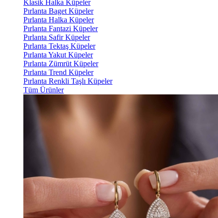
Klasik Halka Küpeler
Pırlanta Baget Küpeler
Pırlanta Halka Küpeler
Pırlanta Fantazi Küpeler
Pırlanta Safir Küpeler
Pırlanta Tektaş Küpeler
Pırlanta Yakut Küpeler
Pırlanta Zümrüt Küpeler
Pırlanta Trend Küpeler
Pırlanta Renkli Taşlı Küpeler
Tüm Ürünler