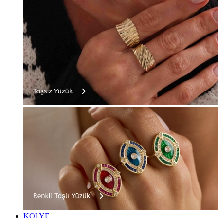
KOLYE