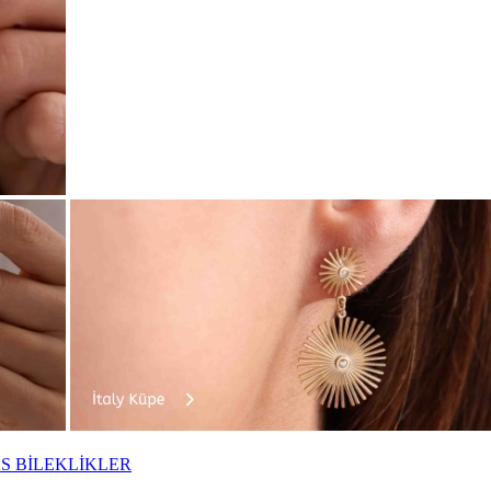
S BİLEKLİKLER