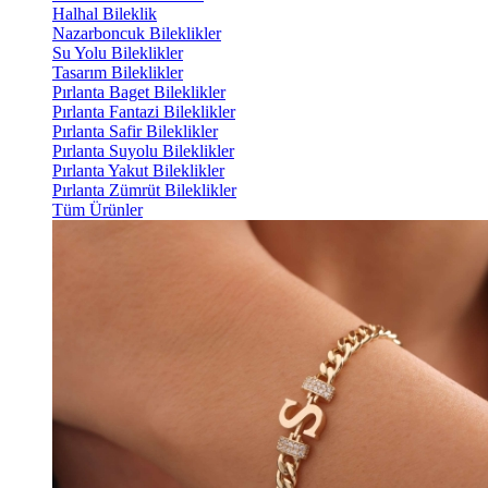
Halhal Bileklik
Nazarboncuk Bileklikler
Su Yolu Bileklikler
Tasarım Bileklikler
Pırlanta Baget Bileklikler
Pırlanta Fantazi Bileklikler
Pırlanta Safir Bileklikler
Pırlanta Suyolu Bileklikler
Pırlanta Yakut Bileklikler
Pırlanta Zümrüt Bileklikler
Tüm Ürünler