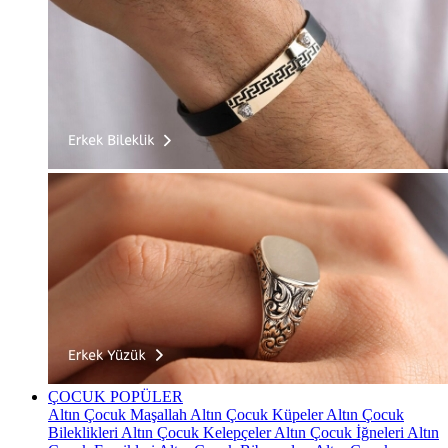
ÇOCUK
POPÜLER
Altın Çocuk Maşallah
Altın Çocuk Küpeler
Altın Çocuk
Bileklikleri
Altın Çocuk Kelepçeler
Altın Çocuk İğneleri
Altın