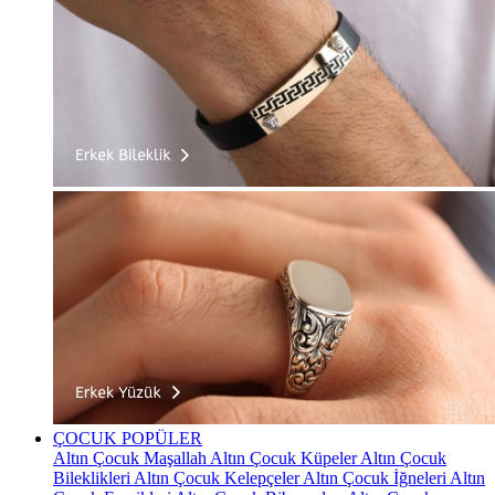
ÇOCUK
POPÜLER
Altın Çocuk Maşallah
Altın Çocuk Küpeler
Altın Çocuk
Bileklikleri
Altın Çocuk Kelepçeler
Altın Çocuk İğneleri
Altın