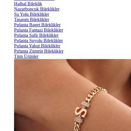
Halhal Bileklik
Nazarboncuk Bileklikler
Su Yolu Bileklikler
Tasarım Bileklikler
Pırlanta Baget Bileklikler
Pırlanta Fantazi Bileklikler
Pırlanta Safir Bileklikler
Pırlanta Suyolu Bileklikler
Pırlanta Yakut Bileklikler
Pırlanta Zümrüt Bileklikler
Tüm Ürünler