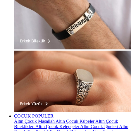
ÇOCUK
POPÜLER
Altın Çocuk Maşallah
Altın Çocuk Küpeler
Altın Çocuk
Bileklikleri
Altın Çocuk Kelepçeler
Altın Çocuk İğneleri
Altın