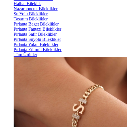
Halhal Bileklik
Nazarboncuk Bileklikler
Su Yolu Bileklikler
Tasarım Bileklikler
Pırlanta Baget Bileklikler
Pırlanta Fantazi Bileklikler
Pırlanta Safir Bileklikler
Pırlanta Suyolu Bileklikler
Pırlanta Yakut Bileklikler
Pırlanta Zümrüt Bileklikler
Tüm Ürünler