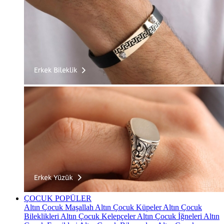
ÇOCUK
POPÜLER
Altın Çocuk Maşallah
Altın Çocuk Küpeler
Altın Çocuk
Bileklikleri
Altın Çocuk Kelepçeler
Altın Çocuk İğneleri
Altın