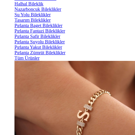
Halhal Bileklik
Nazarboncuk Bileklikler
Su Yolu Bileklikler
Tasarım Bileklikler
Pırlanta Baget Bileklikler
Pırlanta Fantazi Bileklikler
Pırlanta Safir Bileklikler
Pırlanta Suyolu Bileklikler
Pırlanta Yakut Bileklikler
Pırlanta Zümrüt Bileklikler
Tüm Ürünler