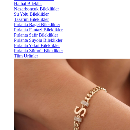
Halhal Bileklik
Nazarboncuk Bileklikler
Su Yolu Bileklikler
Tasarım Bileklikler
Pırlanta Baget Bileklikler
Pırlanta Fantazi Bileklikler
Pırlanta Safir Bileklikler
Pırlanta Suyolu Bileklikler
Pırlanta Yakut Bileklikler
Pırlanta Zümrüt Bileklikler
Tüm Ürünler