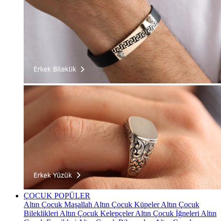
ÇOCUK
POPÜLER
Altın Çocuk Maşallah
Altın Çocuk Küpeler
Altın Çocuk
Bileklikleri
Altın Çocuk Kelepçeler
Altın Çocuk İğneleri
Altın