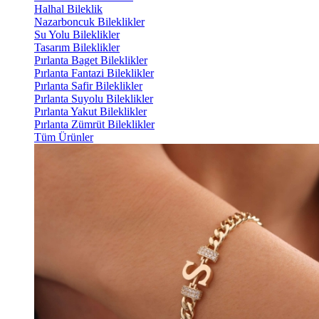
Halhal Bileklik
Nazarboncuk Bileklikler
Su Yolu Bileklikler
Tasarım Bileklikler
Pırlanta Baget Bileklikler
Pırlanta Fantazi Bileklikler
Pırlanta Safir Bileklikler
Pırlanta Suyolu Bileklikler
Pırlanta Yakut Bileklikler
Pırlanta Zümrüt Bileklikler
Tüm Ürünler