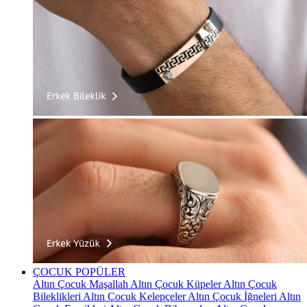
ÇOCUK
POPÜLER
Altın Çocuk Maşallah
Altın Çocuk Küpeler
Altın Çocuk
Bileklikleri
Altın Çocuk Kelepçeler
Altın Çocuk İğneleri
Altın