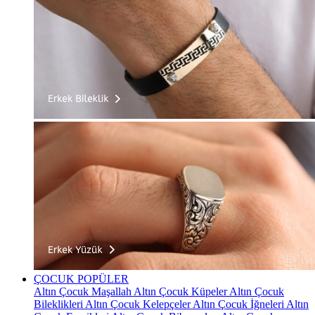
ÇOCUK
POPÜLER
Altın Çocuk Maşallah
Altın Çocuk Küpeler
Altın Çocuk
Bileklikleri
Altın Çocuk Kelepçeler
Altın Çocuk İğneleri
Altın