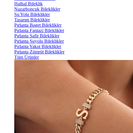
Halhal Bileklik
Nazarboncuk Bileklikler
Su Yolu Bileklikler
Tasarım Bileklikler
Pırlanta Baget Bileklikler
Pırlanta Fantazi Bileklikler
Pırlanta Safir Bileklikler
Pırlanta Suyolu Bileklikler
Pırlanta Yakut Bileklikler
Pırlanta Zümrüt Bileklikler
Tüm Ürünler