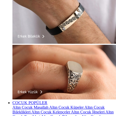
ÇOCUK
POPÜLER
Altın Çocuk Maşallah
Altın Çocuk Küpeler
Altın Çocuk
Bileklikleri
Altın Çocuk Kelepçeler
Altın Çocuk İğneleri
Altın