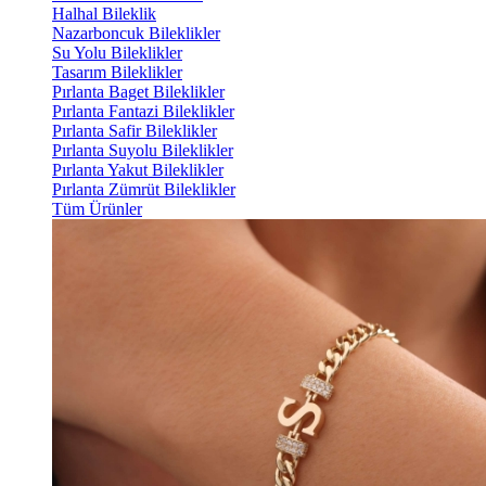
Halhal Bileklik
Nazarboncuk Bileklikler
Su Yolu Bileklikler
Tasarım Bileklikler
Pırlanta Baget Bileklikler
Pırlanta Fantazi Bileklikler
Pırlanta Safir Bileklikler
Pırlanta Suyolu Bileklikler
Pırlanta Yakut Bileklikler
Pırlanta Zümrüt Bileklikler
Tüm Ürünler