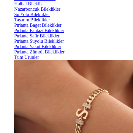
Halhal Bileklik
Nazarboncuk Bileklikler
Su Yolu Bileklikler
Tasarım Bileklikler
Pırlanta Baget Bileklikler
Pırlanta Fantazi Bileklikler
Pırlanta Safir Bileklikler
Pırlanta Suyolu Bileklikler
Pırlanta Yakut Bileklikler
Pırlanta Zümrüt Bileklikler
Tüm Ürünler