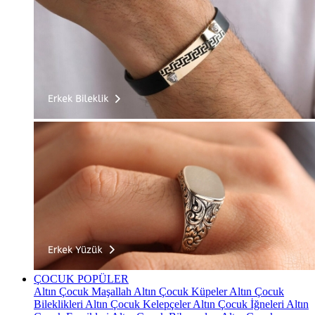
ÇOCUK
POPÜLER
Altın Çocuk Maşallah
Altın Çocuk Küpeler
Altın Çocuk
Bileklikleri
Altın Çocuk Kelepçeler
Altın Çocuk İğneleri
Altın