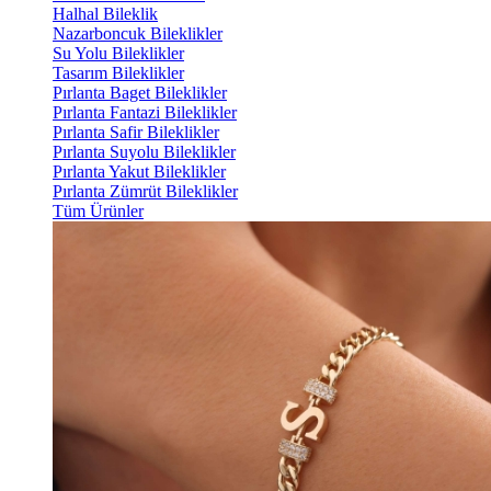
Halhal Bileklik
Nazarboncuk Bileklikler
Su Yolu Bileklikler
Tasarım Bileklikler
Pırlanta Baget Bileklikler
Pırlanta Fantazi Bileklikler
Pırlanta Safir Bileklikler
Pırlanta Suyolu Bileklikler
Pırlanta Yakut Bileklikler
Pırlanta Zümrüt Bileklikler
Tüm Ürünler