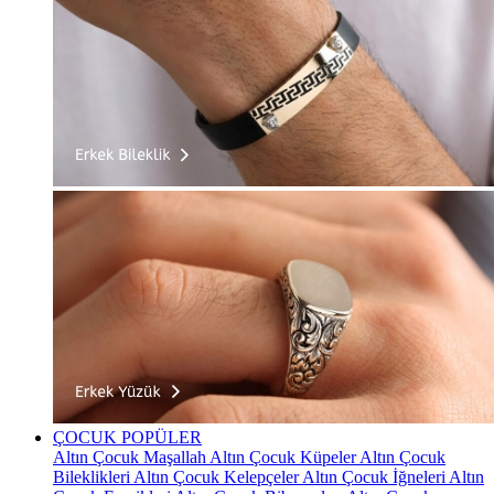
ÇOCUK
POPÜLER
Altın Çocuk Maşallah
Altın Çocuk Küpeler
Altın Çocuk
Bileklikleri
Altın Çocuk Kelepçeler
Altın Çocuk İğneleri
Altın