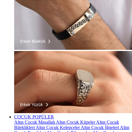
ÇOCUK
POPÜLER
Altın Çocuk Maşallah
Altın Çocuk Küpeler
Altın Çocuk
Bileklikleri
Altın Çocuk Kelepçeler
Altın Çocuk İğneleri
Altın