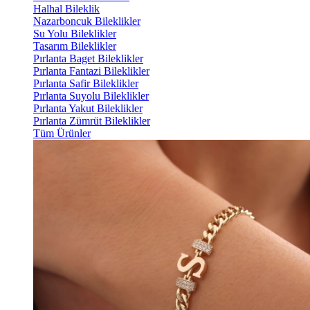
Halhal Bileklik
Nazarboncuk Bileklikler
Su Yolu Bileklikler
Tasarım Bileklikler
Pırlanta Baget Bileklikler
Pırlanta Fantazi Bileklikler
Pırlanta Safir Bileklikler
Pırlanta Suyolu Bileklikler
Pırlanta Yakut Bileklikler
Pırlanta Zümrüt Bileklikler
Tüm Ürünler